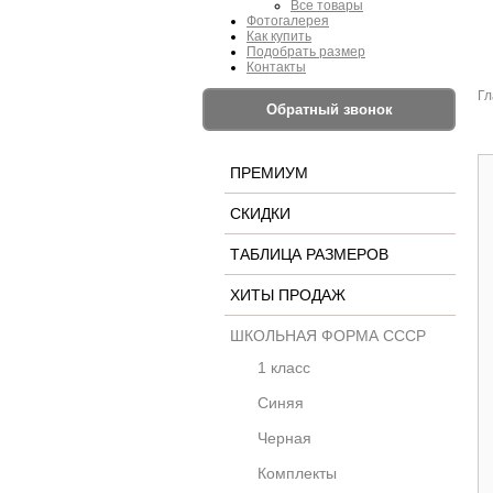
Все товары
Фотогалерея
Как купить
Подобрать размер
Контакты
Гл
Обратный звонок
ПРЕМИУМ
СКИДКИ
ТАБЛИЦА РАЗМЕРОВ
ХИТЫ ПРОДАЖ
ШКОЛЬНАЯ ФОРМА СССР
1 класс
Синяя
Черная
Комплекты