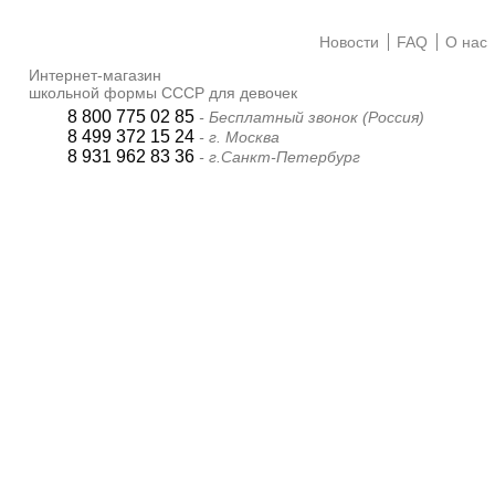
Новости
FAQ
О нас
Интернет-магазин
школьной формы СССР для девочек
8 800 775 02 85
- Бесплатный звонок (Россия)
8 499 372 15 24
- г. Москва
8 931 962 83 36
- г.Санкт-Петербург