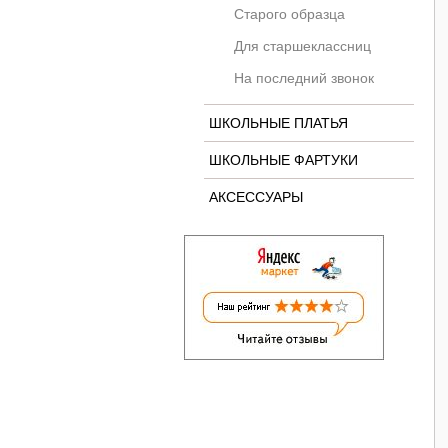
Старого образца
Для старшеклассниц
На последний звонок
ШКОЛЬНЫЕ ПЛАТЬЯ
ШКОЛЬНЫЕ ФАРТУКИ
АКСЕССУАРЫ