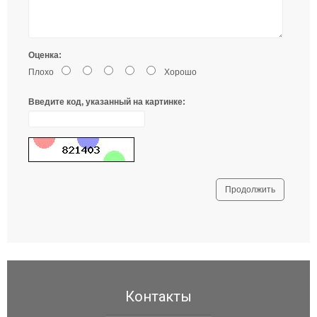
Оценка:
Плохо
Хорошо
Введите код, указанный на картинке:
Продолжить
Контакты