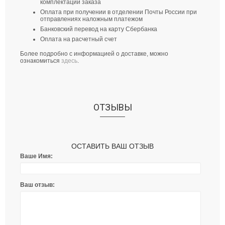
комплектации заказа
Оплата при получении в отделении Почты России при
отправлениях наложным платежом
Банковский перевод на карту Сбербанка
Оплата на расчетный счет
Более подробно с информацией о доставке, можно
ознакомиться
здесь
.
ОТЗЫВЫ
ОСТАВИТЬ ВАШ ОТЗЫВ
Ваше Имя:
Ваш отзыв: